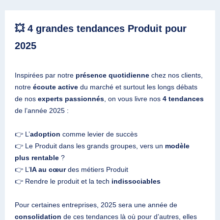
💥 4 grandes tendances Produit pour
2025
Inspirées par notre
présence quotidienne
chez nos clients,
notre
écoute active
du marché et surtout les longs débats
de nos
experts passionnés
, on vous livre nos
4 tendances
de l’année 2025 :
👉 L’
adoption
comme levier de succès
👉 Le Produit dans les grands groupes, vers un
modèle
plus rentable
?
👉 L’
IA au cœur
des métiers Produit
👉 Rendre le produit et la tech
indissociables
Pour certaines entreprises, 2025 sera une année de
consolidation
de ces tendances là où pour d’autres, elles