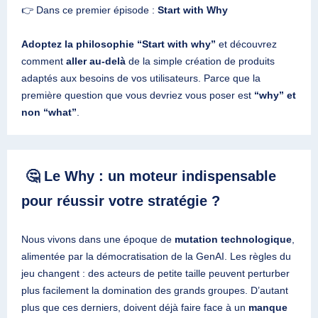
👉 Dans ce premier épisode :
Start with Why
Adoptez la philosophie “Start with why”
et découvrez
comment
aller au-delà
de la simple création de produits
adaptés aux besoins de vos utilisateurs. Parce que la
première question que vous devriez vous poser est
“why” et
non “what”
.
🤔 Le Why : un moteur indispensable
pour réussir votre stratégie ?
Nous vivons dans une époque de
mutation technologique
,
alimentée par la démocratisation de la GenAI. Les règles du
jeu changent : des acteurs de petite taille peuvent perturber
plus facilement la domination des grands groupes. D’autant
plus que ces derniers, doivent déjà faire face à un
manque