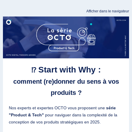
Afficher dans le navigateur
Start with Why :
⁉️
comment (re)donner du sens à vos
produits ?
Nos experts et expertes OCTO vous proposent une
série
"Product & Tech"
pour naviguer dans la complexité de la
conception de vos produits stratégiques en 2025.