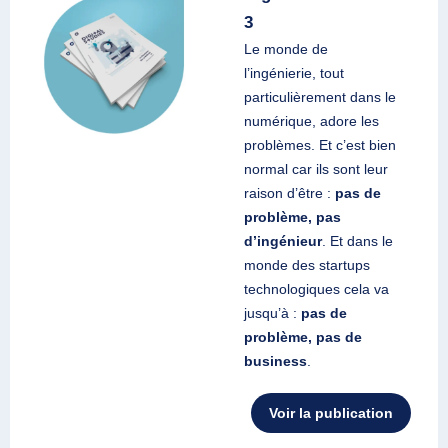
3
Le monde de
l’ingénierie, tout
particulièrement dans le
numérique, adore les
problèmes. Et c’est bien
normal car ils sont leur
raison d’être :
pas de
problème, pas
d’ingénieur
. Et dans le
monde des startups
technologiques cela va
jusqu’à :
pas de
problème, pas de
business
.
Voir la publication