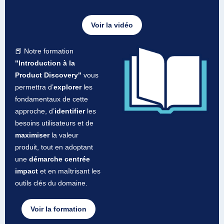
Voir la vidéo
📕 Notre formation
"Introduction à la
Product Discovery"
vous
permettra d’
explorer
les
fondamentaux de cette
approche, d’
identifier
les
besoins utilisateurs et de
maximiser
la valeur
produit, tout en adoptant
une
démarche centrée
impact
et en maîtrisant les
outils clés du domaine.
Voir la formation