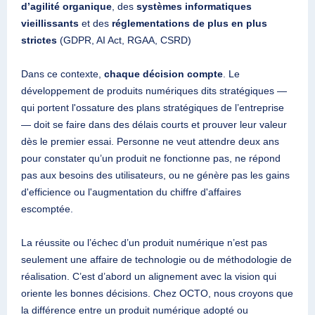
d’agilité organique
, des
systèmes informatiques
vieillissants
et des
réglementations de plus en plus
strictes
(GDPR, AI Act, RGAA, CSRD)
Dans ce contexte,
chaque décision compte
. Le
développement de produits numériques dits stratégiques —
qui portent l'ossature des plans stratégiques de l’entreprise
— doit se faire dans des délais courts et prouver leur valeur
dès le premier essai. Personne ne veut attendre deux ans
pour constater qu’un produit ne fonctionne pas, ne répond
pas aux besoins des utilisateurs, ou ne génère pas les gains
d'efficience ou l'augmentation du chiffre d'affaires
escomptée.
La réussite ou l’échec d’un produit numérique n’est pas
seulement une affaire de technologie ou de méthodologie de
réalisation. C’est d’abord un alignement avec la vision qui
oriente les bonnes décisions. Chez OCTO, nous croyons que
la différence entre un produit numérique adopté ou