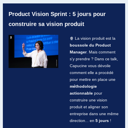
Product Vision Sprint : 5 jours pour
construire sa vision produit
🍿 La vision produit est la
boussole du Product
Manager
. Mais comment
s'y prendre ? Dans ce talk,
Capucine vous dévoile
comment elle a procédé
pour mettre en place une
méthodologie
actionnable
pour
construire une vision
produit et aligner son
entreprise dans une même
direction... en
5 jours
!