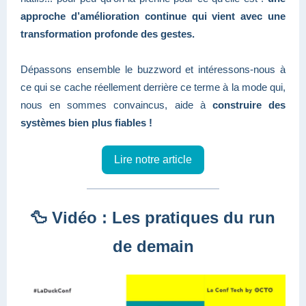
approche d’amélioration continue qui vient avec une
transformation profonde des gestes.
Dépassons ensemble le buzzword et intéressons-nous à
ce qui se cache réellement derrière ce terme à la mode qui,
nous en sommes convaincus, aide à
construire des
systèmes bien plus fiables !
Lire notre article
🦆 Vidéo : Les pratiques du run
de demain