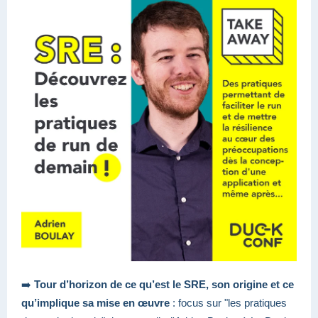
➡️
Tour d’horizon de ce qu’est le SRE, son origine et ce
qu’implique sa mise en œuvre
: focus sur "les pratiques