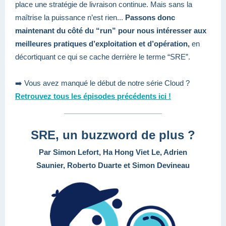
place une stratégie de livraison continue. Mais sans la
maîtrise la puissance n’est rien...
Passons donc
maintenant du côté du “run” pour nous intéresser aux
meilleures pratiques d’exploitation et d’opération,
en
décortiquant ce qui se cache derrière le terme “SRE”.
➡️ Vous avez manqué le début de notre série Cloud ?
Retrouvez tous les épisodes précédents ici !
SRE, un buzzword de plus ?
Par Simon Lefort, Ha Hong Viet Le, Adrien
Saunier, Roberto Duarte et Simon Devineau