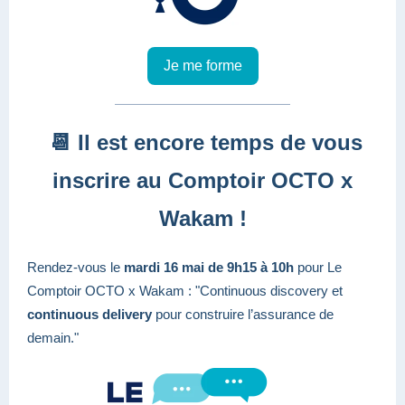
Je me forme
📆 Il est encore temps de vous
inscrire au Comptoir OCTO x
Wakam !
Rendez-vous le
mardi 16 mai de 9h15 à 10h
pour Le
Comptoir OCTO x Wakam : "Continuous discovery et
continuous delivery
pour construire l’assurance de
demain."