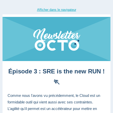
Afficher dans le navigateur
Épisode 3 : SRE is the new RUN !
🏃
Comme nous l'avons vu précédemment, le Cloud est un
formidable outil qui vient aussi avec ses contraintes.
L’agilité qu'il permet est un accélérateur pour mettre en