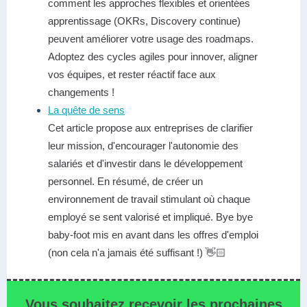
comment les approches flexibles et orientées
apprentissage (OKRs, Discovery continue)
peuvent améliorer votre usage des roadmaps.
Adoptez des cycles agiles pour innover, aligner
vos équipes, et rester réactif face aux
changements !
La quête de sens
Cet article propose aux entreprises de clarifier
leur mission, d'encourager l'autonomie des
salariés et d'investir dans le développement
personnel. En résumé, de créer un
environnement de travail stimulant où chaque
employé se sent valorisé et impliqué.
Bye bye
baby-foot mis en avant dans les offres d'emploi
(non cela n'a jamais été suffisant !) 👋🏻
Vous souhaitez recevoir les prochaines