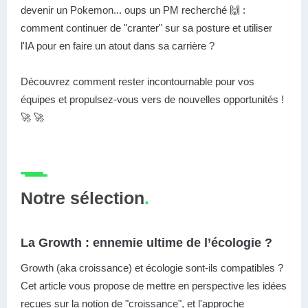
devenir un Pokemon... oups un PM recherché 🙌 :
comment continuer de "cranter" sur sa posture et utiliser
l'IA pour en faire un atout dans sa carrière ?
Découvrez comment rester incontournable pour vos
équipes et propulsez-vous vers de nouvelles opportunités !
🚀 🚀
Notre sélection
.
La Growth : ennemie ultime de l’écologie ?
Growth (aka croissance) et écologie sont-ils compatibles ?
Cet article vous propose de mettre en perspective les idées
reçues sur la notion de "croissance", et l'approche