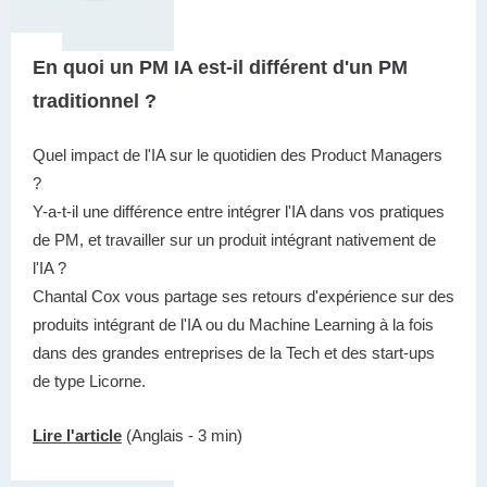
En quoi un PM IA est-il différent d'un PM
traditionnel ?
Quel impact de l'IA sur le quotidien des Product Managers
?
Y-a-t-il une différence entre intégrer l'IA dans vos pratiques
de PM, et travailler sur un produit intégrant nativement de
l'IA ?
Chantal Cox vous partage ses retours d'expérience sur des
produits intégrant de l'IA ou du Machine Learning à la fois
dans des grandes entreprises de la Tech et des start-ups
de type Licorne.
Lire l'article
(Anglais - 3 min)