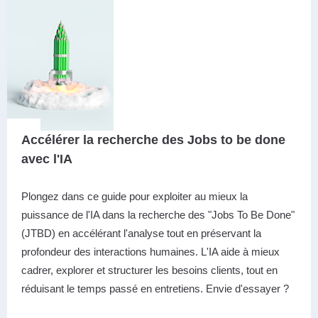
Accélérer la recherche des Jobs to be done
avec l'IA
Plongez dans ce guide pour exploiter au mieux la
puissance de l'IA dans la recherche des "Jobs To Be Done"
(JTBD) en accélérant l'analyse tout en préservant la
profondeur des interactions humaines. L'IA aide à mieux
cadrer, explorer et structurer les besoins clients, tout en
réduisant le temps passé en entretiens. Envie d'essayer ?