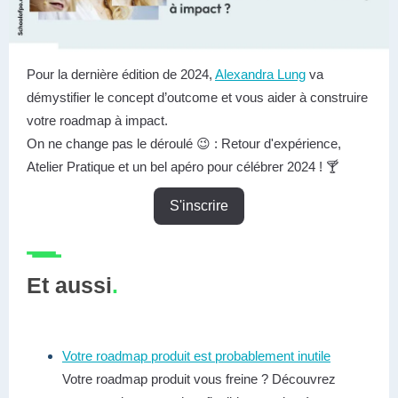
Pour la dernière édition de 2024,
Alexandra Lung
va
démystifier le concept d’outcome et vous aider à construire
votre roadmap à impact.
On ne change pas le déroulé 😉 : Retour d'expérience,
Atelier Pratique et un bel apéro pour célébrer 2024 ! 🍸
S'inscrire
Et aussi
.
Votre roadmap produit est probablement inutile
Votre roadmap produit vous freine ? Découvrez