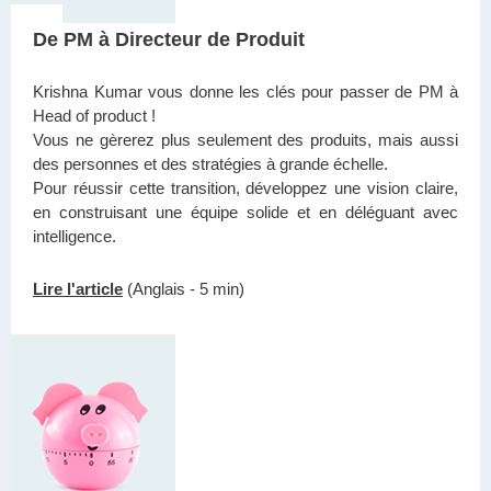
De PM à Directeur de Produit
Krishna Kumar vous donne les clés pour passer de PM à
Head of product !
Vous ne gèrerez plus seulement des produits, mais aussi
des personnes et des stratégies à grande échelle.
Pour réussir cette transition, développez une vision claire,
en construisant une équipe solide et en déléguant avec
intelligence.
Lire l'article
(Anglais - 5 min)