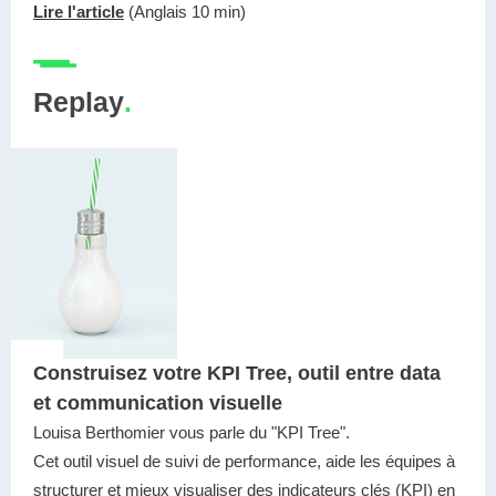
Lire l'article
(Anglais 10 min)
Replay
.
Construisez votre KPI Tree, outil entre data
et communication visuelle
Louisa Berthomier vous parle du "KPI Tree".
Cet outil visuel de suivi de performance, aide les équipes à
structurer et mieux visualiser des indicateurs clés (KPI) en