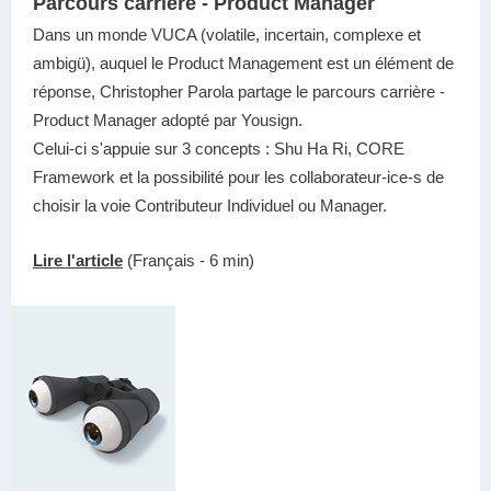
Parcours carrière - Product Manager
Dans un monde VUCA (volatile, incertain, complexe et
ambigü), auquel le Product Management est un élément de
réponse, Christopher Parola partage le parcours carrière -
Product Manager adopté par Yousign.
Celui-ci s'appuie sur 3 concepts : Shu Ha Ri, CORE
Framework et la possibilité pour les collaborateur-ice-s de
choisir la voie Contributeur Individuel ou Manager.
Lire l'article
(Français - 6 min)