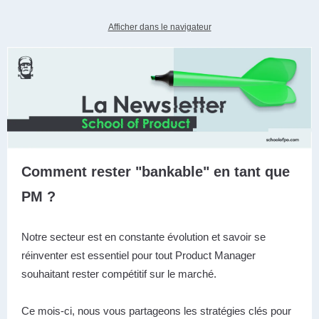
Afficher dans le navigateur
Comment rester "bankable" en tant que
PM ?
Notre secteur est en constante évolution et savoir se
réinventer est essentiel pour tout Product Manager
souhaitant rester compétitif sur le marché.
Ce mois-ci, nous vous partageons les stratégies clés pour