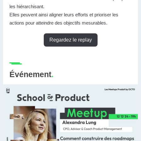
les hiérarchisant.
Elles peuvent ainsi aligner leurs efforts et prioriser les
actions pour atteindre des objectifs mesurables.
Regardez le replay
Événement
.