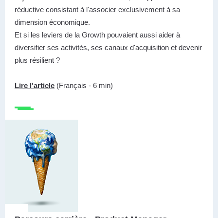
réductive consistant à l'associer exclusivement à sa
dimension économique.
Et si les leviers de la Growth pouvaient aussi aider à
diversifier ses activités, ses canaux d'acquisition et devenir
plus résilient ?
Lire l'article
(Français - 6 min)