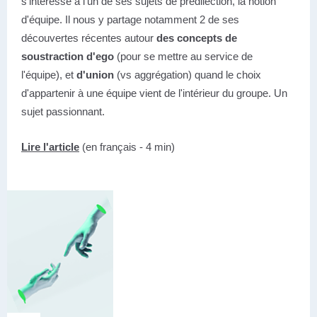
s'intéresse à l'un de ses sujets de prédilection, la notion
d'équipe. Il nous y partage notamment 2 de ses
découvertes récentes autour
des concepts de
soustraction d'ego
(pour se mettre au service de
l'équipe), et
d'union
(vs aggrégation) quand le choix
d'appartenir à une équipe vient de l'intérieur du groupe. Un
sujet passionnant.
Lire l'article
(en français - 4 min)