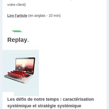
votre client)
Lire l'article
(en anglais - 10 min)
Replay
.
Les défis de notre temps : caractérisation
systémique et stratégie systémique