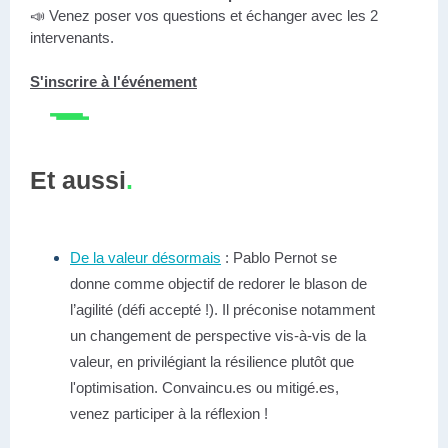
📣 Venez poser vos questions et échanger avec les 2
intervenants.
S'inscrire à l'événement
Et aussi
.
De la valeur désormais
: Pablo Pernot se
donne comme objectif de redorer le blason de
l’agilité (défi accepté !). Il préconise notamment
un changement de perspective vis-à-vis de la
valeur, en privilégiant la résilience plutôt que
l'optimisation. Convaincu.es ou mitigé.es,
venez participer à la réflexion !