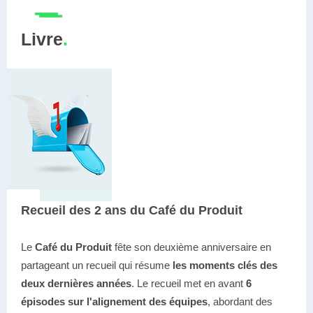
Livre
.
Recueil des 2 ans du Café du Produit
Le
Café du Produit
fête son deuxième anniversaire en
partageant un recueil qui résume
les moments clés des
deux dernières années
.
Le recueil met en avant
6
épisodes sur l'alignement des équipes
, abordant des