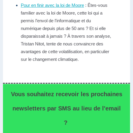
Pour en finir avec la loi de Moore
: Êtes-vous
familier avec la loi de Moore, cette loi qui a
permis l’envol de l’informatique et du
numérique depuis plus de 50 ans ? Et si elle
disparaissait à jamais ? À travers son analyse,
Tristan Nitot, tente de nous convaincre des
avantages de cette volatilisation, en particulier
sur le changement climatique.
Vous souhaitez recevoir les prochaines
newsletters par SMS au lieu de l'email
?