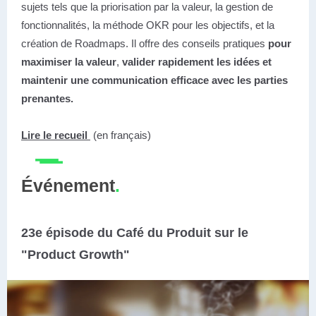
sujets tels que la priorisation par la valeur, la gestion de
fonctionnalités, la méthode OKR pour les objectifs, et la
création de Roadmaps. Il offre des conseils pratiques
pour
maximiser la valeur
,
valider rapidement les idées et
maintenir une communication efficace avec les parties
prenantes.
Lire le recueil
(en français)
Événement
.
23e épisode du Café du Produit sur le
"Product Growth"