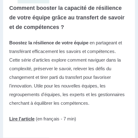
Comment booster la capacité de résilience
de votre équipe grâce au transfert de savoir
et de compétences ?
Boostez la résilience de votre équipe
en partageant et
transférant efficacement les savoirs et compétences.
Cette série d'articles explore comment naviguer dans la
complexité, préserver le savoir, relever les défis du
changement et tirer parti du transfert pour favoriser
l'innovation. Utile pour les nouvelles équipes, les
regroupements d'équipes, les experts et les gestionnaires
cherchant à équilibrer les compétences.
Lire l'article
(en français - 7 min)