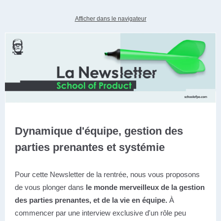
Afficher dans le navigateur
Dynamique d'équipe, gestion des
parties prenantes et systémie
Pour cette Newsletter de la rentrée, nous vous proposons
de vous plonger dans
le monde merveilleux de la gestion
des parties prenantes, et de la vie en équipe.
À
commencer par une interview exclusive d'un rôle peu