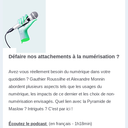
Défaire nos attachements à la numérisation ?
Avez-vous réellement besoin du numérique dans votre
quotidien ? Gauthier Roussilhe et Alexandre Monnin
abordent plusieurs aspects tels que les usages du
numérique, les impacts de ce dernier et les choix de non-
numérisation envisagés. Quel lien avec la Pyramide de
Maslow ? Intrigués ? C’est par ici !
Écoutez le podcast
(en français - 1h18min)