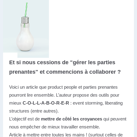
Et si nous cessions de "gérer les parties
prenantes" et commencions à collaborer ?
Voici un article que product people et parties prenantes
pourront lire ensemble. L’auteur propose des outils pour
mieux
C-O-L-L-A-B-O-R-E-R
: event storming, liberating
structures (entre autres).
L’objectif est de
mettre de côté les croyances
qui peuvent
nous empêcher de mieux travailler ensemble.
Article à mettre entre toutes les mains ! (surtout celles de