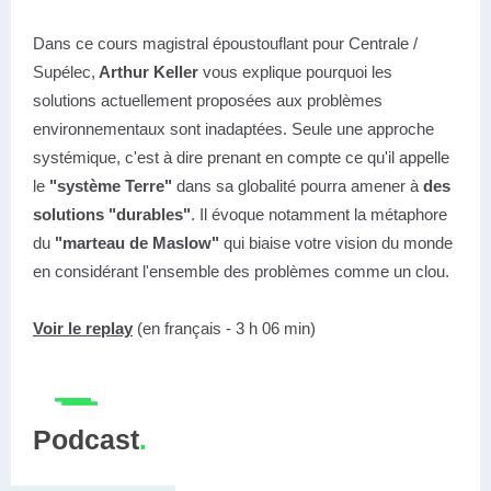
Dans ce cours magistral époustouflant pour Centrale /
Supélec,
Arthur Keller
vous explique pourquoi les
solutions actuellement proposées aux problèmes
environnementaux sont inadaptées. Seule une approche
systémique, c'est à dire prenant en compte ce qu'il appelle
le
"système Terre"
dans sa globalité pourra amener à
des
solutions "durables"
. Il évoque notamment la métaphore
du
"marteau de Maslow"
qui biaise votre vision du monde
en considérant l'ensemble des problèmes comme un clou.
Voir le replay
(en français - 3 h 06 min)
Podcast
.