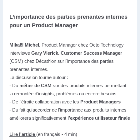
L’importance des parties prenantes internes
pour un Product Manager
Mikaël Michel,
Product Manager chez Octo Technology
interviewe
Gary Vlerick, Customer Success Manager
(CSM) chez Décathlon sur l'importance des parties
prenantes internes.
La discussion tourne autour :
- Du
métier de CSM
sur des produits internes permettant
la remontée d’insights, problèmes ou encore besoins
- De l’étroite collaboration avec les
Product Managers
- Du fait qu'accorder de l’importance aux produits internes
améliorera significativement
l’expérience utilisateur finale
Lire l'article
(en français - 4 min)