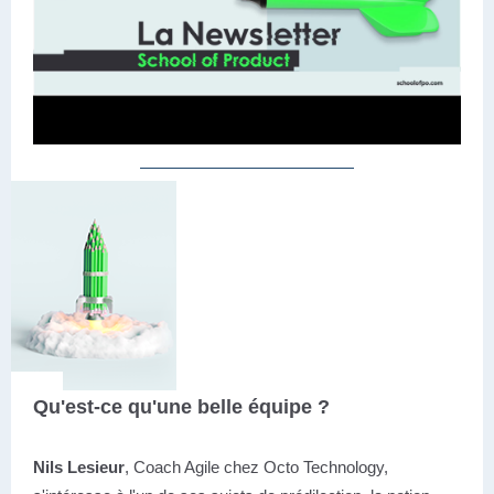
Qu'est-ce qu'une belle équipe ?
Nils Lesieur
, Coach Agile chez Octo Technology,