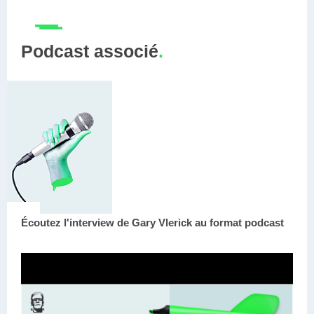
Podcast associé
.
Écoutez l'interview de Gary Vlerick au format podcast