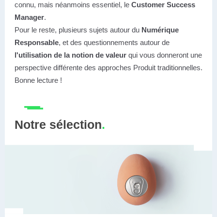
connu, mais néanmoins essentiel, le
Customer Success
Manager
.
Pour le reste, plusieurs sujets autour du
Numérique
Responsable
, et des questionnements autour de
l'utilisation de la notion de valeur
qui
vous donneront une
perspective différente des approches Produit traditionnelles.
Bonne lecture !
Notre sélection
.