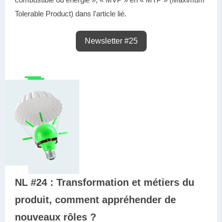
Tolerable Product) dans l'article lié.
Newsletter #25
NL #24 : Transformation et métiers du
produit, comment appréhender de
nouveaux rôles ?