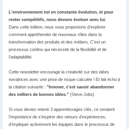
L'environnement est en constante évolution, et pour
rester compétitifs, nous devons évoluer avec lui.
Dans cette édition, nous vous proposions d'explorer
comment appréhender de nouveaux rôles dans la
transformation des produits et des métiers. C'est un
processus continu qui nécessite de la flexibilité et de
l'adaptabilité.
Cette newsletter encourage la créativité sur des idées
novatrices avec une prise de risque calculée ! Et fait écho à
la citation suivante :
"Innover, c'est savoir abandonner
des milliers de bonnes idées."
(Steve Jobs)
Si vous deviez retenir 3 apprentissages clés, ce seraient
l'importance de s'inspirer des retours d'expériences,
d'impliquer activement les équipes dans le processus de