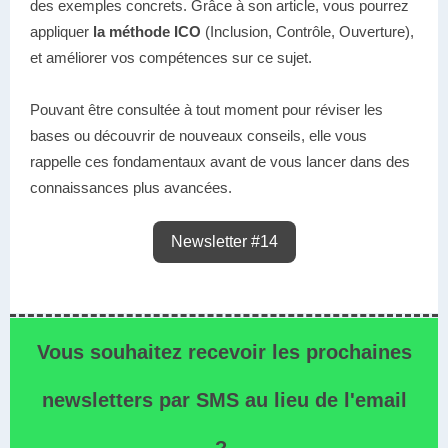
des exemples concrets. Grâce à son article, vous pourrez
appliquer
la méthode ICO
(Inclusion, Contrôle, Ouverture),
et améliorer vos compétences sur ce sujet.
Pouvant être consultée à tout moment pour réviser les
bases ou découvrir de nouveaux conseils, elle vous
rappelle ces fondamentaux avant de vous lancer dans des
connaissances plus avancées.
Newsletter #14
Vous souhaitez recevoir les prochaines
newsletters par SMS au lieu de l'email