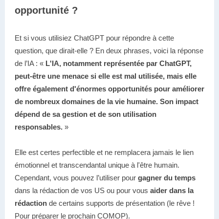
opportunité ?
Et si vous utilisiez ChatGPT pour répondre à cette
question, que dirait-elle ? En deux phrases, voici la réponse
de l’IA : «
L'IA, notamment représentée par ChatGPT,
peut-être une menace si elle est mal utilisée, mais elle
offre également d'énormes opportunités pour améliorer
de nombreux domaines de la vie humaine. Son impact
dépend de sa gestion et de son utilisation
responsables.
»
Elle est certes perfectible et ne remplacera jamais le lien
émotionnel et transcendantal unique à l'être humain.
Cependant, vous pouvez l’utiliser pour
gagner du temps
dans la rédaction de vos US ou pour vous
aider dans la
rédaction
de certains supports de présentation (le rêve !
Pour préparer le prochain COMOP).