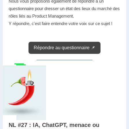
Nous vous proposons également de répondre à un
questionnaire pour dresser un état des lieux du marché des
rôles liés au Product Management.
Y répondre, c'est faire entendre votre voix sur ce sujet !
Répondre au questionnaire 📌
NL #27 : IA, ChatGPT, menace ou