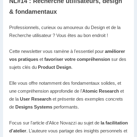
NL#14 : Recherche utilisateurs, design
& fondamentaux
Professionnels, curieux ou amoureux du Design et de la
Recherche utilisateur ? Vous êtes au bon endroit !
Cette newsletter vous ramène à l'essentiel pour
améliorer
vos pratiques
et
favoriser votre compréhension
sur des
sujets clés du
Product Design
.
Elle vous offre notamment des fondamentaux solides, et
une compréhension approfondie de l'
Atomic Research
et
de la
User Research
et présente des exemples concrets
de
Designs Systems
performants.
Focus sur l'article d’Alice Novazzi au sujet de
la facilitation
d’atelier
. L’auteure vous partage des insights personnels et