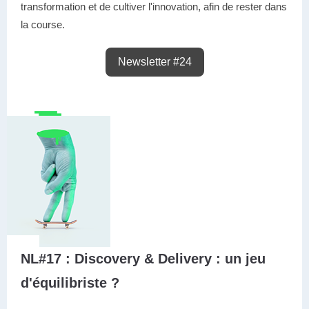
transformation et de cultiver l'innovation, afin de rester dans
la course.
Newsletter #24
NL#17 : Discovery & Delivery : un jeu
d'équilibriste ?