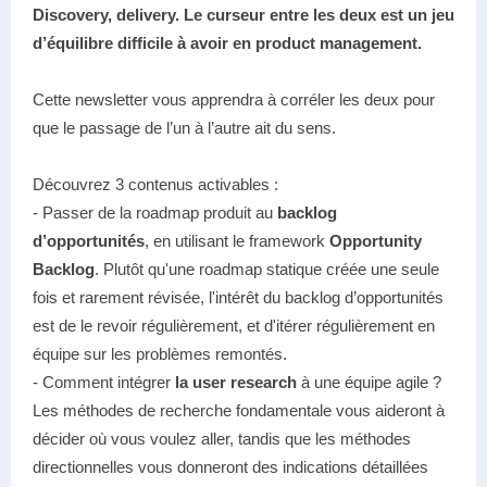
Discovery, delivery. Le curseur entre les deux est un jeu
d’équilibre difficile à avoir en product management.
Cette newsletter vous apprendra à corréler les deux pour
que le passage de l’un à l’autre ait du sens.
Découvrez 3 contenus activables :
- Passer de la roadmap produit au
backlog
d’opportunités
, en utilisant le framework
Opportunity
Backlog
. Plutôt qu'une roadmap statique créée une seule
fois et rarement révisée, l'intérêt du backlog d’opportunités
est de le revoir régulièrement, et d'itérer régulièrement en
équipe sur les problèmes remontés.
- Comment intégrer
la user research
à une équipe agile ?
Les méthodes de recherche fondamentale vous aideront à
décider où vous voulez aller, tandis que les méthodes
directionnelles vous donneront des indications détaillées