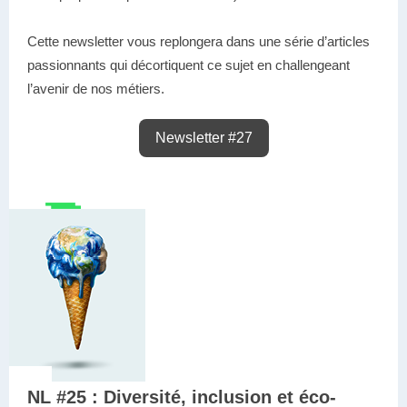
Cette newsletter vous replongera dans une série d’articles
passionnants qui décortiquent ce sujet en
challengeant
l’avenir de nos métiers.
Newsletter #27
NL #25 : Diversité, inclusion et éco-