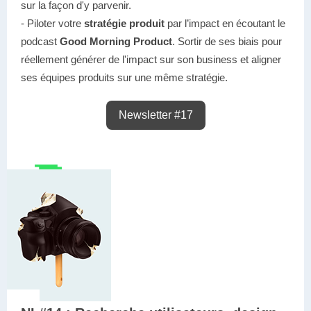
sur la façon d'y parvenir.
- Piloter votre
stratégie produit
par
l’impact
en écoutant le
podcast
Good Morning Product
. Sortir de ses biais pour
réellement générer de l'impact sur son business et aligner
ses équipes produits sur une même stratégie.
Newsletter #17