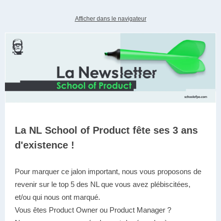
Afficher dans le navigateur
La NL School of Product fête ses 3 ans
d'existence !
Pour marquer ce jalon important, nous vous proposons de
revenir sur le top 5 des NL que vous avez plébiscitées,
et/ou qui nous ont marqué.
Vous êtes Product Owner ou Product Manager ?