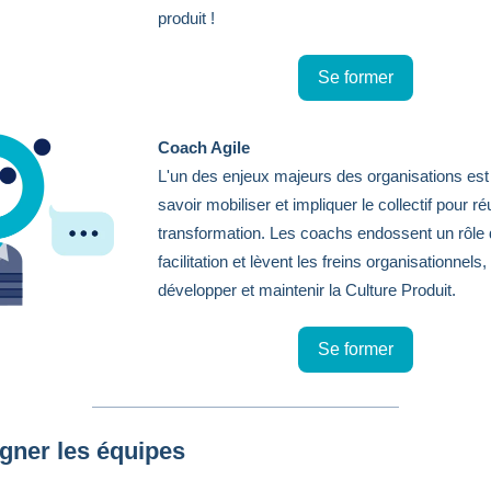
produit !
Se former
Coach Agile
L'un des enjeux majeurs des organisations est
savoir mobiliser et impliquer le collectif pour ré
transformation. Les coachs endossent un rôle
facilitation et lèvent les freins organisationnels,
développer et maintenir la Culture Produit.
Se former
igner les équipes