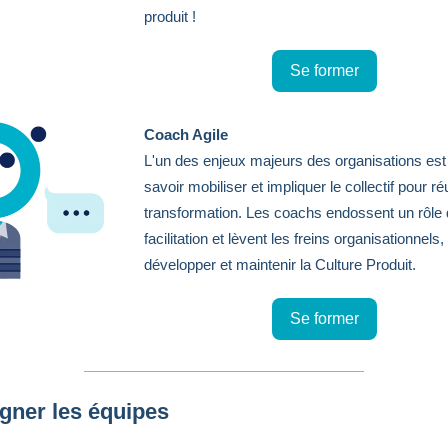
produit !
Se former
Coach Agile
L'un des enjeux majeurs des organisations est
savoir mobiliser et impliquer le collectif pour ré
transformation. Les coachs endossent un rôle
facilitation et lèvent les freins organisationnels,
développer et maintenir la Culture Produit.
Se former
igner les équipes