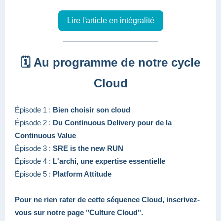
Lire l'article en intégralité
🗓️ Au programme de notre cycle
Cloud
Épisode 1 :
Bien choisir son cloud
Épisode 2 :
Du Continuous Delivery pour de la
Continuous Value
Épisode 3 :
SRE is the new RUN
Épisode 4 :
L'archi, une expertise essentielle
Épisode 5 :
Platform Attitude
Pour ne rien rater de cette séquence Cloud, inscrivez-
vous sur notre page "Culture Cloud".