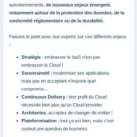
questionnements,
de nouveaux enjeux émergent,
notamment autour de la protection des données, de la
conformité réglementaire ou de la durabilité.
Faisons le point avec nos experts sur ces différents enjeux
:
Stratégie
: embrasser le IaaS n’est pas
embrasser le Cloud !
Souveraineté
: moderniser ses applications,
mais pas en acceptant n’importe quel
compromis...
Continuous Delivery
: tirer profit du Cloud
nécessite bien plus qu’un Cloud provider.
Architectes
, acceptez de changer de métier !
Plateformisation
: tout ça est bien, mais c’est
surtout une question de business.