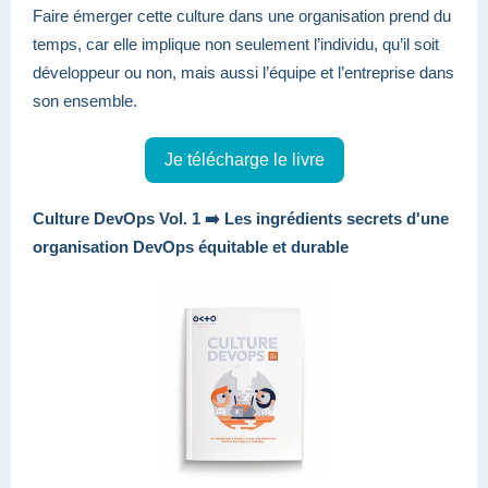
Faire émerger cette culture dans une organisation prend du
temps, car elle implique non seulement l’individu, qu’il soit
développeur ou non, mais aussi l’équipe et l’entreprise dans
son ensemble.
Je télécharge le livre
Culture DevOps Vol. 1 ➡️ Les ingrédients secrets d'une
organisation DevOps équitable et durable