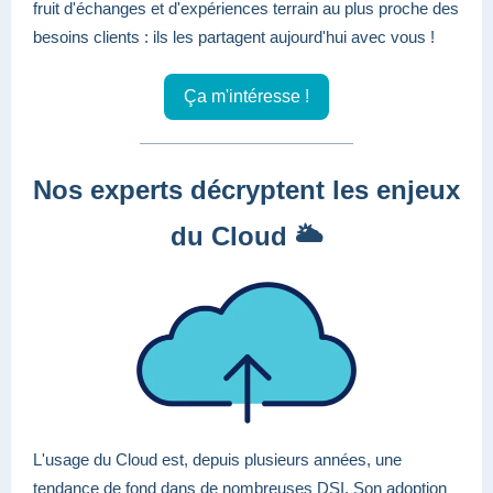
fruit d'échanges et d'expériences terrain au plus proche des
besoins clients : ils les partagent aujourd'hui avec vous !
Ça m'intéresse !
Nos experts décryptent les enjeux
du Cloud 🌥️
L'usage du Cloud est, depuis plusieurs années, une
tendance de fond dans de nombreuses DSI. Son adoption