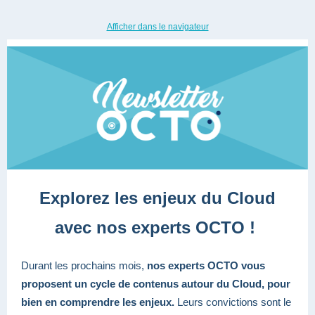
Afficher dans le navigateur
Explorez les enjeux du Cloud
avec nos experts OCTO !
Durant les prochains mois,
nos experts OCTO vous
proposent un cycle de contenus autour du Cloud, pour
bien en comprendre les enjeux.
Leurs convictions sont le