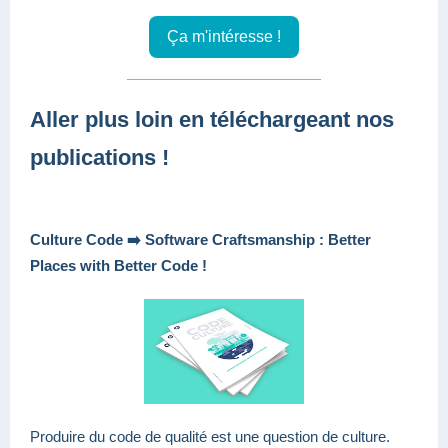
Ça m'intéresse !
Aller plus loin en téléchargeant nos
publications !
Culture Code ➡️ Software Craftsmanship : Better
Places with Better Code !
Produire du code de qualité est une question de culture.