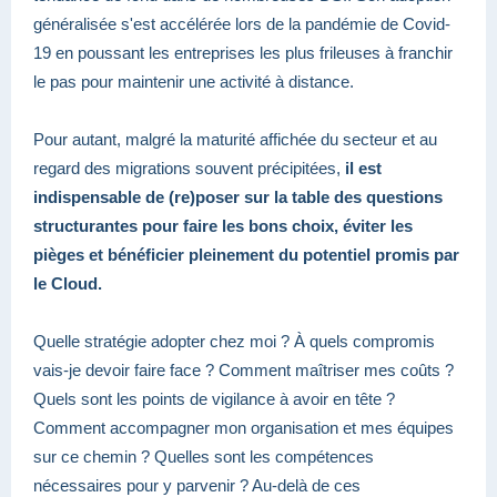
généralisée s'est accélérée lors de la pandémie de Covid-
19 en poussant les entreprises les plus frileuses à franchir
le pas pour maintenir une activité à distance.
Pour autant, malgré la maturité affichée du secteur et au
regard des migrations souvent précipitées,
il est
indispensable de (re)poser sur la table des questions
structurantes pour faire les bons choix, éviter les
pièges et bénéficier pleinement du potentiel promis par
le Cloud.
Quelle stratégie adopter chez moi ? À quels compromis
vais-je devoir faire face ? Comment maîtriser mes coûts ?
Quels sont les points de vigilance à avoir en tête ?
Comment accompagner mon organisation et mes équipes
sur ce chemin ? Quelles sont les compétences
nécessaires pour y parvenir ? Au-delà de ces